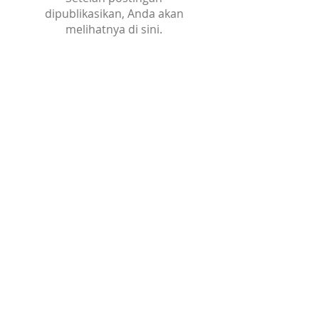
dipublikasikan, Anda akan
melihatnya di sini.