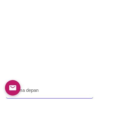
Hubungi kami