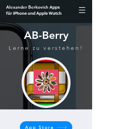
Alexander Berkovich
Apps
für iPhone und Apple Watch
AB-Berry
Lerne zu verstehen!
App Store