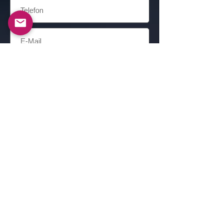
Einreichen
Alexander Berkovich