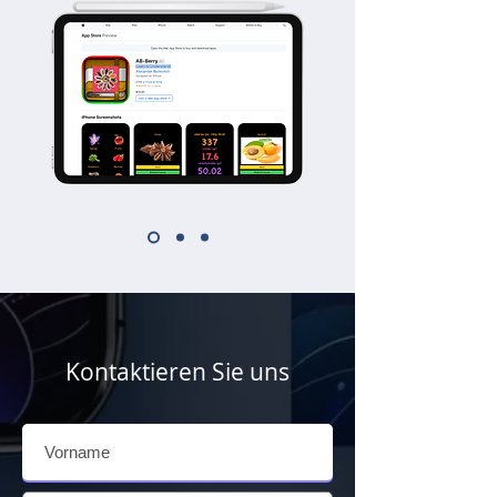
Kontaktieren Sie uns