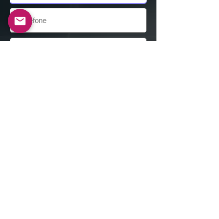
Enviar
Alexander Berkovich