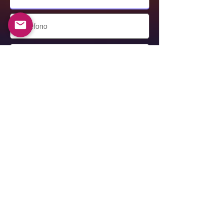
Entregar
Alexander Berkovich