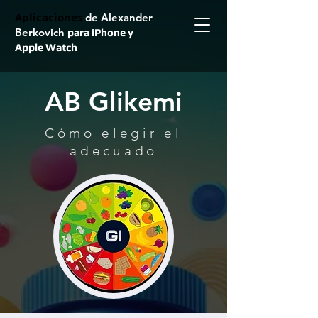
Aplicaciones
de Alexander
Berkovich
para iPhone y
Apple Watch
AB Glikemi
Cómo elegir el
adecuado