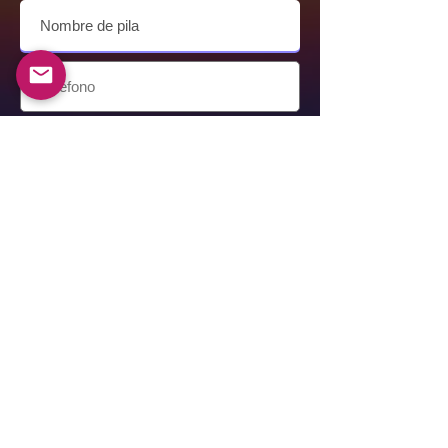
Entregar