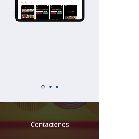
Contáctenos