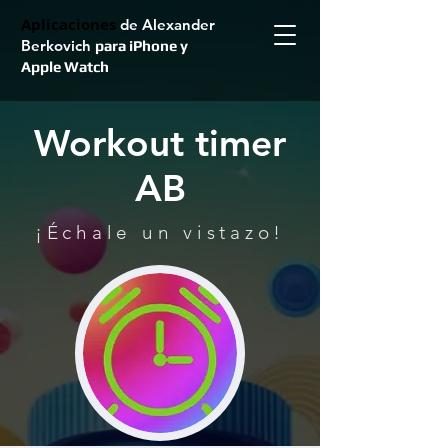
Aplicaciones
de Alexander
Berkovich
para iPhone y
Apple Watch
Workout timer
AB
¡Échale un vistazo!