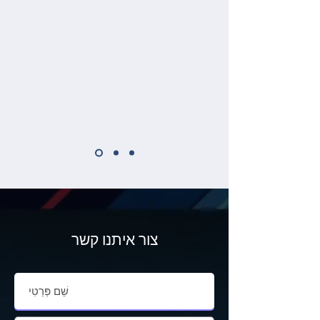
צור איתנו קשר