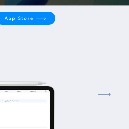
App Store