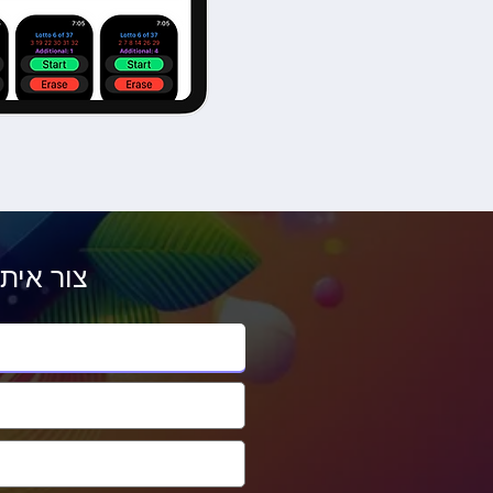
צור אית