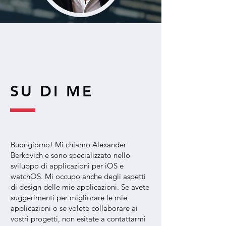
SU DI ME
Buongiorno! Mi chiamo Alexander
Berkovich e sono specializzato nello
sviluppo di applicazioni per iOS e
watchOS. Mi occupo anche degli aspetti
di design delle mie applicazioni. Se avete
suggerimenti per migliorare le mie
applicazioni o se volete collaborare ai
vostri progetti, non esitate a contattarmi