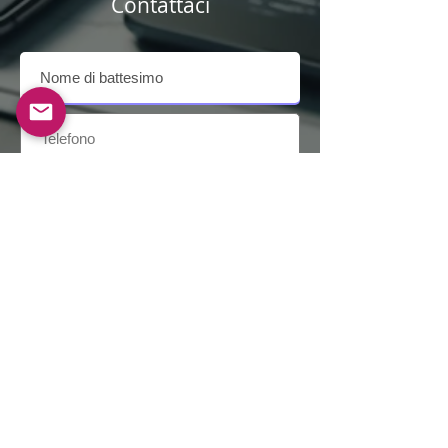
Contattaci
Invia