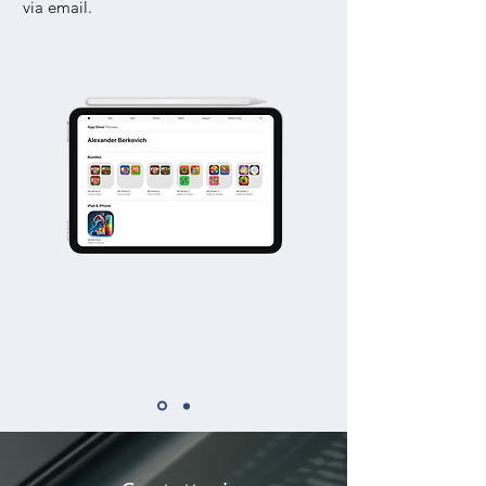
via email.