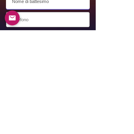
Invia