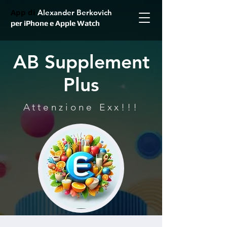
App di
Alexander Berkovich
per iPhone e Apple Watch
AB Supplement
Plus
Attenzione Exx!!!