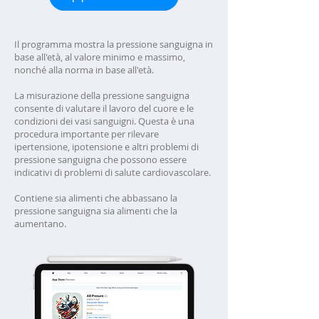
Il programma mostra la pressione sanguigna in
base all'età, al valore minimo e massimo,
nonché alla norma in base all'età.
La misurazione della pressione sanguigna
consente di valutare il lavoro del cuore e le
condizioni dei vasi sanguigni. Questa è una
procedura importante per rilevare
ipertensione, ipotensione e altri problemi di
pressione sanguigna che possono essere
indicativi di problemi di salute cardiovascolare.
Contiene sia alimenti che abbassano la
pressione sanguigna sia alimenti che la
aumentano.