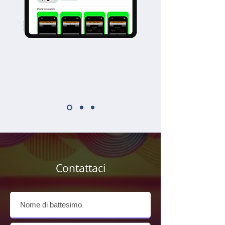
Contattaci