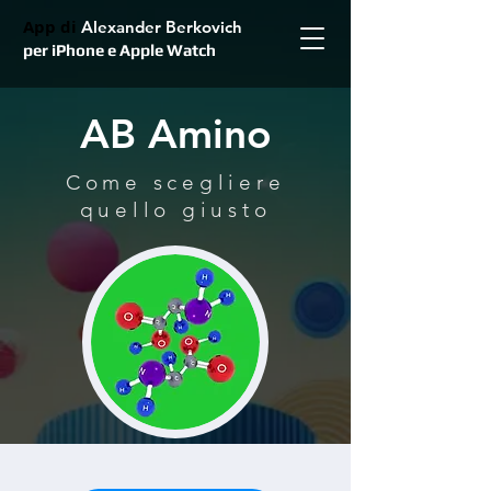
App di
Alexander Berkovich
per iPhone e Apple Watch
AB Amino
Come scegliere
quello giusto