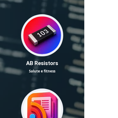
AB Resistors
Salute e fitness