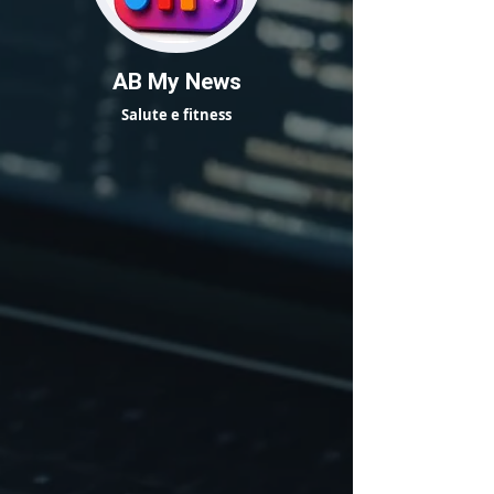
AB My News
Salute e fitness