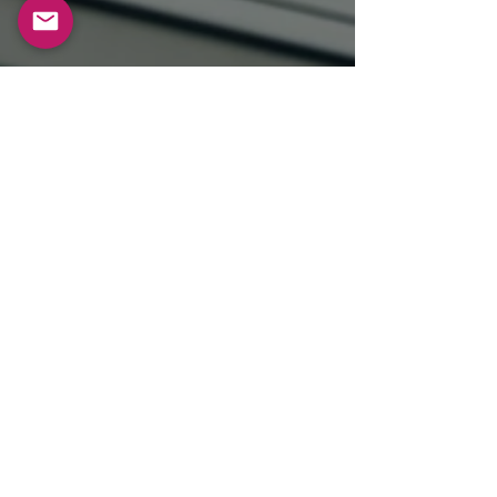
Contattaci