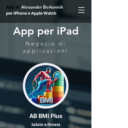
App di
Alexander Berkovich
per iPhone e Apple Watch
App per iPad
Negozio di
applicazioni
AB BMI Plus
Salute e fitness