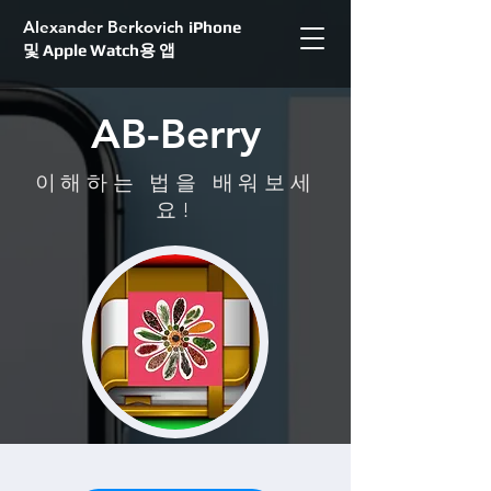
Alexander Berkovich
iPhone
및 Apple Watch용 앱
AB-Berry
이해하는 법을 배워보세
요!