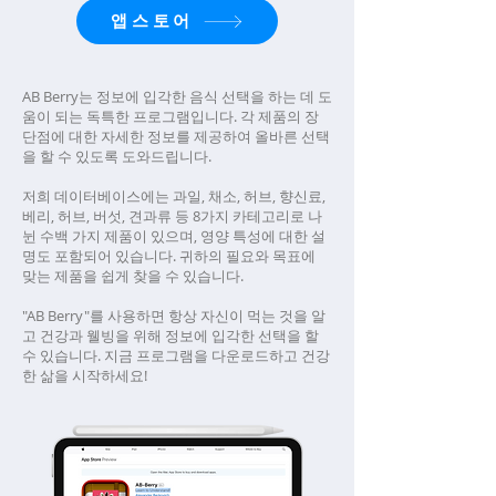
앱스토어
AB Berry는 정보에 입각한 음식 선택을 하는 데 도
움이 되는 독특한 프로그램입니다. 각 제품의 장
단점에 대한 자세한 정보를 제공하여 올바른 선택
을 할 수 있도록 도와드립니다.
저희 데이터베이스에는 과일, 채소, 허브, 향신료,
베리, 허브, 버섯, 견과류 등 8가지 카테고리로 나
뉜 수백 가지 제품이 있으며, 영양 특성에 대한 설
명도 포함되어 있습니다. 귀하의 필요와 목표에
맞는 제품을 쉽게 찾을 수 있습니다.
"AB Berry"를 사용하면 항상 자신이 먹는 것을 알
고 건강과 웰빙을 위해 정보에 입각한 선택을 할
수 있습니다. 지금 프로그램을 다운로드하고 건강
한 삶을 시작하세요!