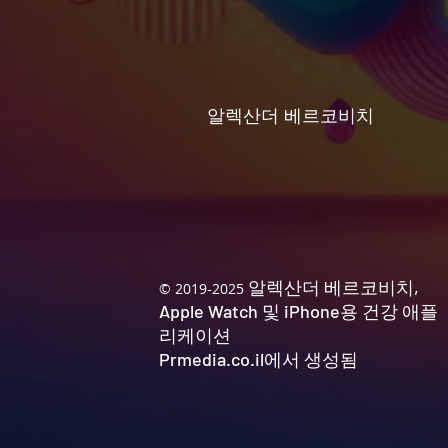
알렉산더 베르코비치
알렉산더 베르코비치,
© 2019-2025
Apple Watch 및 iPhone용 건강 애플
리케이션
Prmedia.co.il에서 생성됨