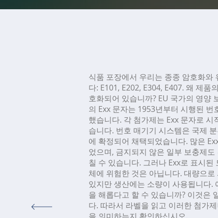
식품 포장에서 우리는 종종 암호화와
다: E101, E202, E304, E407. 왜 
호화되어 있습니까? EU 국가의 영양 
의 Exx 문자는 1953년부터 시행된 
했습니다. 각 첨가제는 Exx 문자로 
습니다. 번호 매기기 시스템은 국제 분류 Co
에 확정되어 채택되었습니다. 많은 Ex
었으며, 금지되지 않은 일부 보충제도
칠 수 있습니다. 그러나 Exx로 표시된
체에 위험한 것은 아닙니다. 대량으로
있지만 생산에는 소량이 사용됩니다. 예
을 해롭다고 할 수 있습니까? 이것은 
다. 따라서 라벨을 읽고 이러한 첨가
을 의미하는지 확인하십시오.