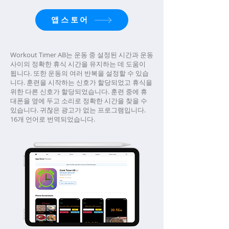
앱스토어
Workout Timer AB는 운동 중 설정된 시간과 운동
사이의 정확한 휴식 시간을 유지하는 데 도움이
됩니다. 또한 운동의 여러 반복을 설정할 수 있습
니다. 훈련을 시작하는 신호가 할당되었고 휴식을
위한 다른 신호가 할당되었습니다. 훈련 중에 휴
대폰을 옆에 두고 소리로 정확한 시간을 찾을 수
있습니다. 귀찮은 광고가 없는 프로그램입니다.
16개 언어로 번역되었습니다.