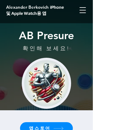
Alexander Berkovich
iPhone
및 Apple Watch용 앱
AB Presure
확인해 보세요!
앱스토어