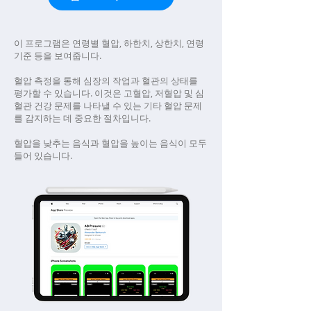
이 프로그램은 연령별 혈압, 하한치, 상한치, 연령
기준 등을 보여줍니다.
혈압 측정을 통해 심장의 작업과 혈관의 상태를
평가할 수 있습니다. 이것은 고혈압, 저혈압 및 심
혈관 건강 문제를 나타낼 수 있는 기타 혈압 문제
를 감지하는 데 중요한 절차입니다.
혈압을 낮추는 음식과 혈압을 높이는 음식이 모두
들어 있습니다.